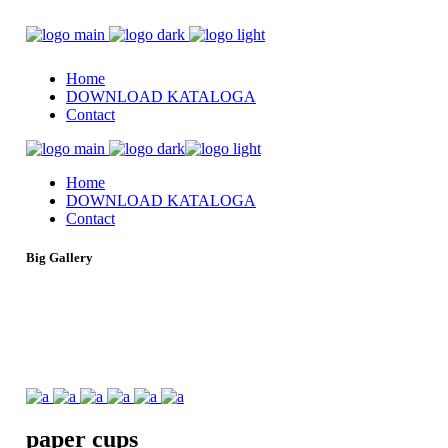
Home
DOWNLOAD KATALOGA
Contact
Home
DOWNLOAD KATALOGA
Contact
Big Gallery
paper
cups