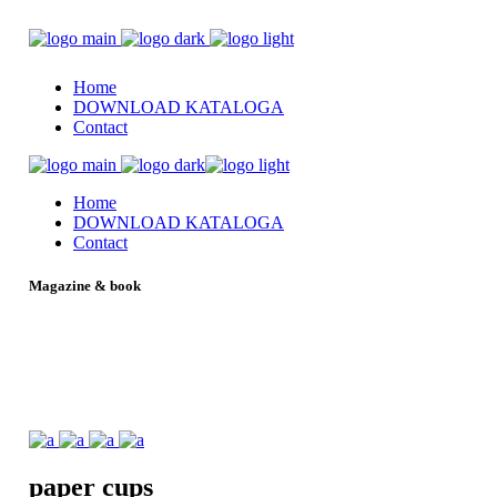
Home
DOWNLOAD KATALOGA
Contact
Home
DOWNLOAD KATALOGA
Contact
Magazine & book
paper
cups